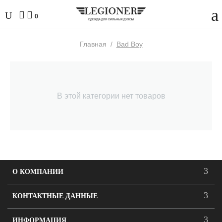
0
Главная
/
Bad Boy
В этой категории нет товаров
О КОМПАНИИ
КОНТАКТНЫЕ ДАННЫЕ
ИНФОРМАЦИЯ