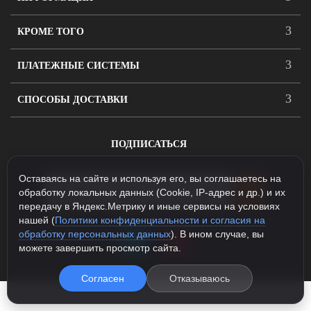
КРОМЕ ТОГО
ПЛАТЕЖНЫЕ СИСТЕМЫ
СПОСОБЫ ДОСТАВКИ
ПОДПИСАТЬСЯ
Оставаясь на сайте и используя его, вы соглашаетесь на
обработку локальных данных (Cookie, IP-адрес и др.) и их
передачу в Яндекс.Метрику и иные сервисы на условиях
нашей (
Политики конфиденциальности и согласия на
обработку персональных данных
). В ином случае, вы
можете завершить просмотр сайта.
Согласен
Отказываюсь