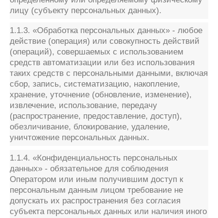
лицу (субъекту персональных данных).
1.1.3. «Обработка персональных данных» - любое
действие (операция) или совокупность действий
(операций), совершаемых с использованием
средств автоматизации или без использования
таких средств с персональными данными, включая
сбор, запись, систематизацию, накопление,
хранение, уточнение (обновление, изменение),
извлечение, использование, передачу
(распространение, предоставление, доступ),
обезличивание, блокирование, удаление,
уничтожение персональных данных.
1.1.4. «Конфиденциальность персональных
данных» - обязательное для соблюдения
Оператором или иным получившим доступ к
персональным данным лицом требование не
допускать их распространения без согласия
субъекта персональных данных или наличия иного