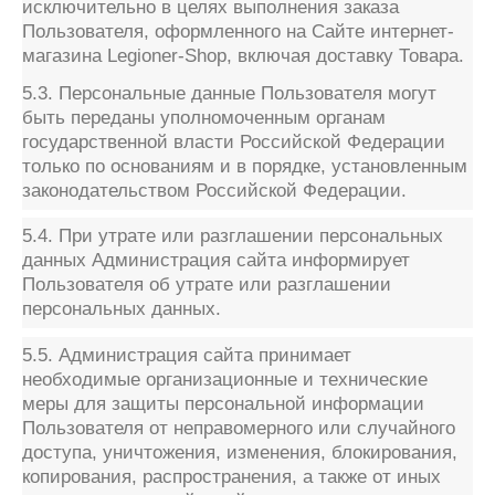
исключительно в целях выполнения заказа
Пользователя, оформленного на Сайте интернет-
магазина Legioner-Shop, включая доставку Товара.
5.3. Персональные данные Пользователя могут
быть переданы уполномоченным органам
государственной власти Российской Федерации
только по основаниям и в порядке, установленным
законодательством Российской Федерации.
5.4. При утрате или разглашении персональных
данных Администрация сайта информирует
Пользователя об утрате или разглашении
персональных данных.
5.5. Администрация сайта принимает
необходимые организационные и технические
меры для защиты персональной информации
Пользователя от неправомерного или случайного
доступа, уничтожения, изменения, блокирования,
копирования, распространения, а также от иных