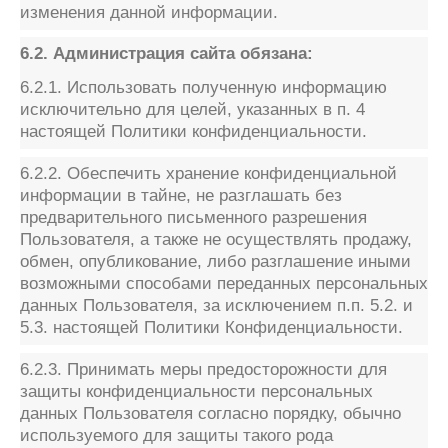
изменения данной информации.
6.2. Администрация сайта обязана:
6.2.1. Использовать полученную информацию
исключительно для целей, указанных в п. 4
настоящей Политики конфиденциальности.
6.2.2. Обеспечить хранение конфиденциальной
информации в тайне, не разглашать без
предварительного письменного разрешения
Пользователя, а также не осуществлять продажу,
обмен, опубликование, либо разглашение иными
возможными способами переданных персональных
данных Пользователя, за исключением п.п. 5.2. и
5.3. настоящей Политики Конфиденциальности.
6.2.3. Принимать меры предосторожности для
защиты конфиденциальности персональных
данных Пользователя согласно порядку, обычно
используемого для защиты такого рода