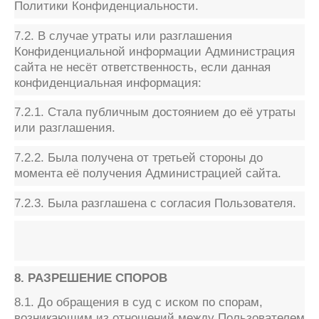
Политики Конфиденциальности.
7.2. В случае утраты или разглашения
Конфиденциальной информации Администрация
сайта не несёт ответственность, если данная
конфиденциальная информация:
7.2.1. Стала публичным достоянием до её утраты
или разглашения.
7.2.2. Была получена от третьей стороны до
момента её получения Администрацией сайта.
7.2.3. Была разглашена с согласия Пользователя.
8. РАЗРЕШЕНИЕ СПОРОВ
8.1. До обращения в суд с иском по спорам,
возникающим из отношений между Пользователем