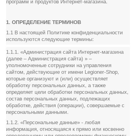
программ и продуктов Интернет-магазина.
1. ОПРЕДЕЛЕНИЕ ТЕРМИНОВ
1.1 В настоящей Политике конфиденциальности
используются следующие термины:
1.1.1. «Администрация сайта Интернет-магазина
(далее – Администрация сайта) » –
уполномоченные сотрудники на управления
сайтом, действующие от имени
Legioner
-
Shop
,
которые организуют и (или) осуществляет
обработку персональных данных, а также
определяет цели обработки персональных данных,
состав персональных данных, подлежащих
обработке, действия (операции), совершаемые с
персональными данными.
1.1.2. «Персональные данные» - любая
информация, относящаяся к прямо или косвенно
определенному или определяемому физическому