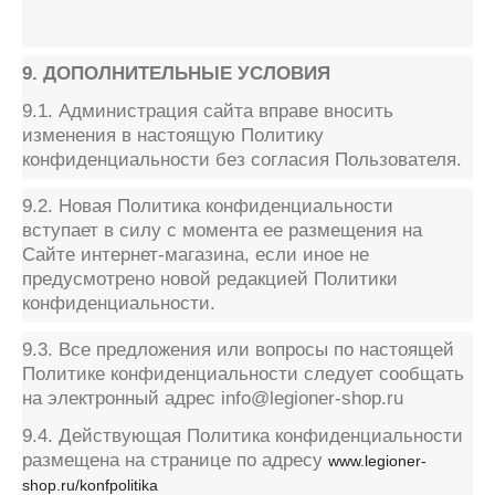
9. ДОПОЛНИТЕЛЬНЫЕ УСЛОВИЯ
9.1. Администрация сайта вправе вносить
изменения в настоящую Политику
конфиденциальности без согласия Пользователя.
9.2. Новая Политика конфиденциальности
вступает в силу с момента ее размещения на
Сайте интернет-магазина, если иное не
предусмотрено новой редакцией Политики
конфиденциальности.
9.3. Все предложения или вопросы по настоящей
Политике конфиденциальности следует сообщать
на электронный адрес
info
@
legioner
-
shop
.
ru
9.4. Действующая Политика конфиденциальности
размещена на странице по адресу
www.legioner-
shop.ru/konfpolitika