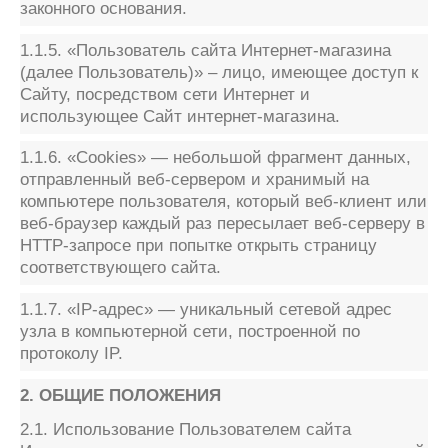
законного основания.
1.1.5. «Пользователь сайта Интернет-магазина
(далее Пользователь)» – лицо, имеющее доступ к
Сайту, посредством сети Интернет и
использующее Сайт интернет-магазина.
1.1.6. «Cookies» — небольшой фрагмент данных,
отправленный веб-сервером и хранимый на
компьютере пользователя, который веб-клиент или
веб-браузер каждый раз пересылает веб-серверу в
HTTP-запросе при попытке открыть страницу
соответствующего сайта.
1.1.7. «IP-адрес» — уникальный сетевой адрес
узла в компьютерной сети, построенной по
протоколу IP.
2. ОБЩИЕ ПОЛОЖЕНИЯ
2.1. Использование Пользователем сайта