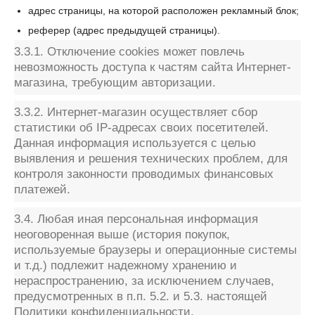
адрес страницы, на которой расположен рекламный блок;
реферер (адрес предыдущей страницы).
3.3.1. Отключение cookies может повлечь
невозможность доступа к частям сайта Интернет-
магазина, требующим авторизации.
3.3.2. Интернет-магазин осуществляет сбор
статистики об IP-адресах своих посетителей.
Данная информация используется с целью
выявления и решения технических проблем, для
контроля законности проводимых финансовых
платежей.
3.4. Любая иная персональная информация
неоговоренная выше (история покупок,
используемые браузеры и операционные системы
и т.д.) подлежит надежному хранению и
нераспространению, за исключением случаев,
предусмотренных в п.п. 5.2. и 5.3. настоящей
Политики конфиденциальности.