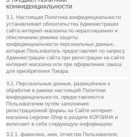
3. ПРЕДМЕТ ПОЛИТИКИ
КОНФИДЕНЦИАЛЬНОСТИ
3.1. Настоящая Политика конфиденциальности
устанавливает обязательства Администрации
сайта интернет-магазина по неразглашению и
обеспечению режима защиты
конфиденциальности персональных данных,
которые Пользователь предоставляет по запросу
Администрации сайта при регистрации на сайте
интернет-магазина или при оформлении заказа
для приобретения Товара.
3.2. Персональные данные, разрешённые к
обработке в рамках настоящей Политики
конфиденциальности, предоставляются
Пользователем путём заполнения
регистрационной формы на Сайте интернет-
магазина Legioner-Shop в разделе КОРЗИНА и
включают в себя следующую информацию:
3.2.1. фамилию, имя, отчество Пользователя;