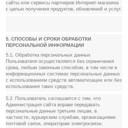
сайты или сервисы партнеров Интернет-магазина
с целью получения продуктов, обновлений и услуг.
5. СПОСОБЫ И СРОКИ ОБРАБОТКИ
ПЕРСОНАЛЬНОЙ ИНФОРМАЦИИ
5.1. Обработка персональных данных
Пользователя осуществляется без ограничения
срока, любым законным способом, в том числе в
информационных системах персональных данных
с использованием средств автоматизации или без
использования таких средств.
5.2. Пользователь соглашается с тем, что
Администрация сайта вправе передавать
персональные данные третьим лицам, в
частности, курьерским службам, организациями
почтовой связи, операторам электросвязи,