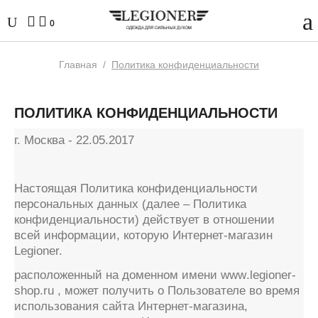
0
Главная
/
Политика конфиденциальности
ПОЛИТИКА КОНФИДЕНЦИАЛЬНОСТИ
г. Москва - 22.05.2017
Настоящая Политика конфиденциальности
персональных данных (далее – Политика
конфиденциальности) действует в отношении
всей информации, которую Интернет-магазин
Legioner.
расположенный на доменном имени
www
.
legioner
-
shop
.
ru
, может получить о Пользователе во время
использования сайта Интернет-магазина,