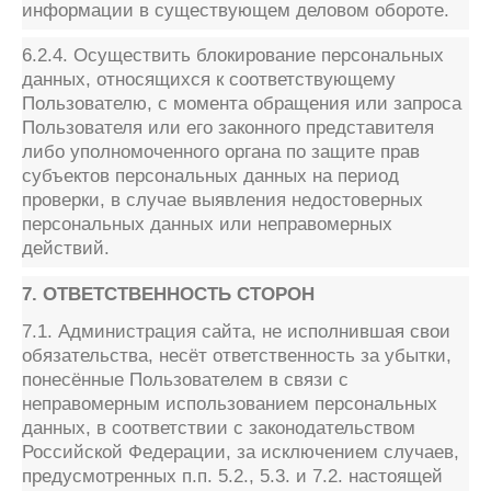
информации в существующем деловом обороте.
6.2.4. Осуществить блокирование персональных
данных, относящихся к соответствующему
Пользователю, с момента обращения или запроса
Пользователя или его законного представителя
либо уполномоченного органа по защите прав
субъектов персональных данных на период
проверки, в случае выявления недостоверных
персональных данных или неправомерных
действий.
7. ОТВЕТСТВЕННОСТЬ СТОРОН
7.1. Администрация сайта, не исполнившая свои
обязательства, несёт ответственность за убытки,
понесённые Пользователем в связи с
неправомерным использованием персональных
данных, в соответствии с законодательством
Российской Федерации, за исключением случаев,
предусмотренных п.п. 5.2., 5.3. и 7.2. настоящей