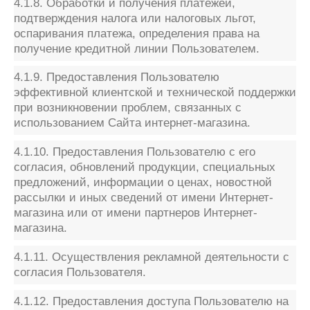
4.1.8. Обработки и получения платежей,
подтверждения налога или налоговых льгот,
оспаривания платежа, определения права на
получение кредитной линии Пользователем.
4.1.9. Предоставления Пользователю
эффективной клиентской и технической поддержки
при возникновении проблем, связанных с
использованием Сайта интернет-магазина.
4.1.10. Предоставления Пользователю с его
согласия, обновлений продукции, специальных
предложений, информации о ценах, новостной
рассылки и иных сведений от имени Интернет-
магазина или от имени партнеров Интернет-
магазина.
4.1.11. Осуществления рекламной деятельности с
согласия Пользователя.
4.1.12. Предоставления доступа Пользователю на