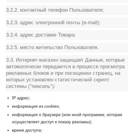
3.2.2. контактный телефон Пользователя;
3.2.3. адрес электронной почты (e-mail);
3.2.4. адрес доставки Товара;
3.2.5. место жительство Пользователя.
3.3. Интернет-магазин защищает Данные, которые
автоматически передаются в процессе просмотра
рекламных блоков и при посещении страниц, на
которых установлен статистический скрипт
системы ("пиксель"):
IP адрес;
информация из cookies;
информация о браузере (или иной программе, которая
осуществляет доступ к показу рекламы);
время доступа;