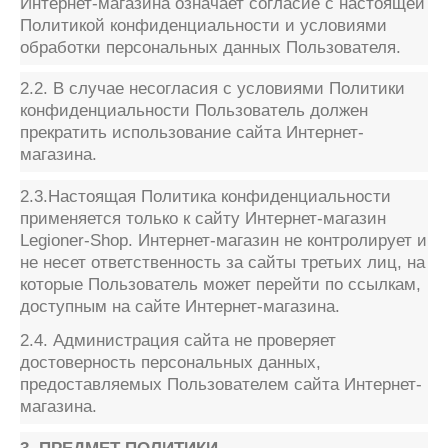
Интернет-магазина означает согласие с настоящей
Политикой конфиденциальности и условиями
обработки персональных данных Пользователя.
2.2. В случае несогласия с условиями Политики
конфиденциальности Пользователь должен
прекратить использование сайта Интернет-
магазина.
2.3.Настоящая Политика конфиденциальности
применяется только к сайту Интернет-магазин
Legioner-Shop. Интернет-магазин не контролирует и
не несет ответственность за сайты третьих лиц, на
которые Пользователь может перейти по ссылкам,
доступным на сайте Интернет-магазина.
2.4. Администрация сайта не проверяет
достоверность персональных данных,
предоставляемых Пользователем сайта Интернет-
магазина.