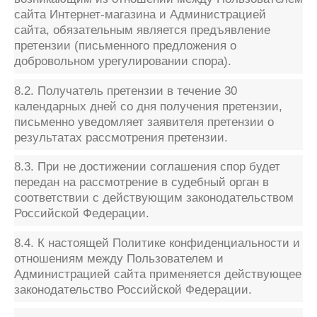
сайта Интернет-магазина и Администрацией
сайта, обязательным является предъявление
претензии (письменного предложения о
добровольном урегулировании спора).
8.2. Получатель претензии в течение 30
календарных дней со дня получения претензии,
письменно уведомляет заявителя претензии о
результатах рассмотрения претензии.
8.3. При не достижении соглашения спор будет
передан на рассмотрение в судебный орган в
соответствии с действующим законодательством
Российской Федерации.
8.4. К настоящей Политике конфиденциальности и
отношениям между Пользователем и
Администрацией сайта применяется действующее
законодательство Российской Федерации.