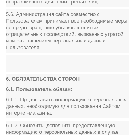
неправомерных действий третьих лиц.
5.6. Администрация сайта совместно с
Пользователем принимает все необходимые меры
по предотвращению убытков или иных
отрицательных последствий, вызванных утратой
или разглашением персональных данных
Пользователя.
6. ОБЯЗАТЕЛЬСТВА СТОРОН
6.1. Пользователь обязан:
6.1.1. Предоставить информацию о персональных
данных, необходимую для пользования Сайтом
интернет-магазина.
6.1.2. Обновить, дополнить предоставленную
информацию о персональных данных в случае