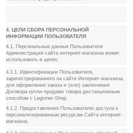
4. ЦЕЛИ СБОРА ПЕРСОНАЛЬНОЙ
ИНФОРМАЦИИ ПОЛЬЗОВАТЕЛЯ
4.1. Персональные данные Пользователя
Администрация сайта интернет-магазина может
использовать в целях:
4.1.1. Идентификации Пользователя,
зарегистрированного на сайте Интернет-магазина,
для оформления заказа и (или) заключения
Договора купли-продажи товара дистанционным
способом с Legioner-Shop.
4.1.2. Предоставления Пользователю доступа к
персонализированным ресурсам Сайта интернет-
магазина.