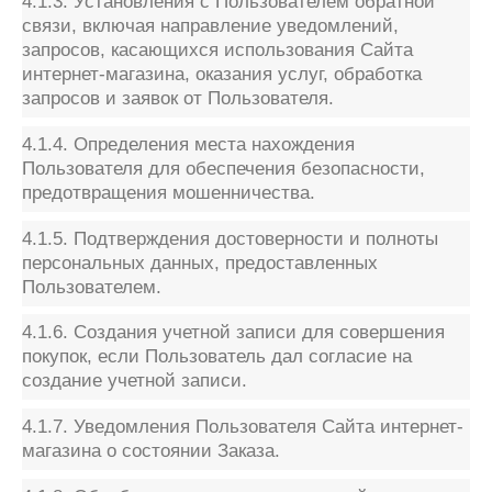
4.1.3. Установления с Пользователем обратной
связи, включая направление уведомлений,
запросов, касающихся использования Сайта
интернет-магазина, оказания услуг, обработка
запросов и заявок от Пользователя.
4.1.4. Определения места нахождения
Пользователя для обеспечения безопасности,
предотвращения мошенничества.
4.1.5. Подтверждения достоверности и полноты
персональных данных, предоставленных
Пользователем.
4.1.6. Создания учетной записи для совершения
покупок, если Пользователь дал согласие на
создание учетной записи.
4.1.7. Уведомления Пользователя Сайта интернет-
магазина о состоянии Заказа.