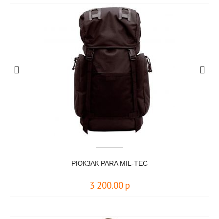
РЮКЗАК PARA MIL-TEC
3 200.00
р