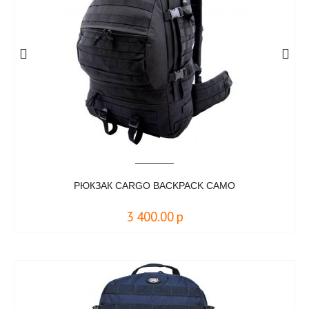
РЮКЗАК CARGO BACKPACK CAMO
3 400.00
р