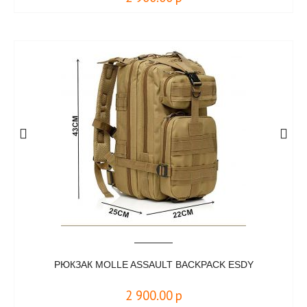
РЮКЗАК MOLLE ASSAULT BACKPACK ESDY
2 900.00
р