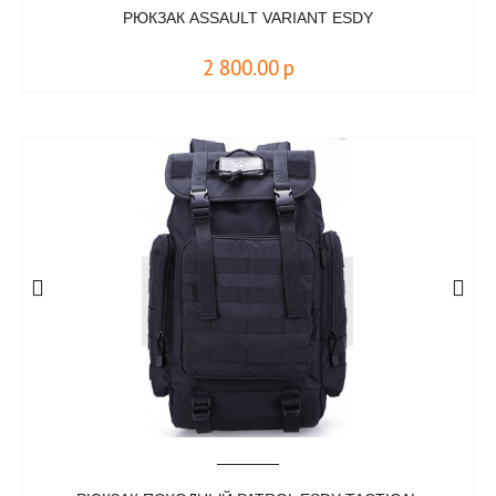
РЮКЗАК ASSAULT VARIANT ESDY
2 800.00
р