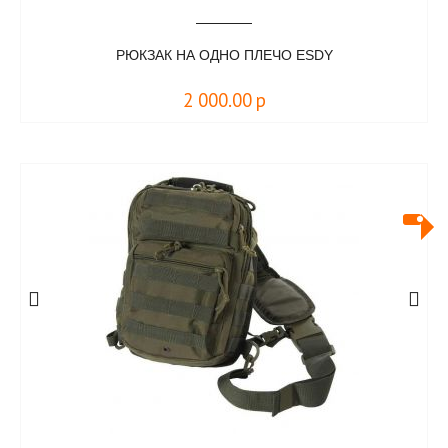
РЮКЗАК НА ОДНО ПЛЕЧО ESDY
2 000.00
р