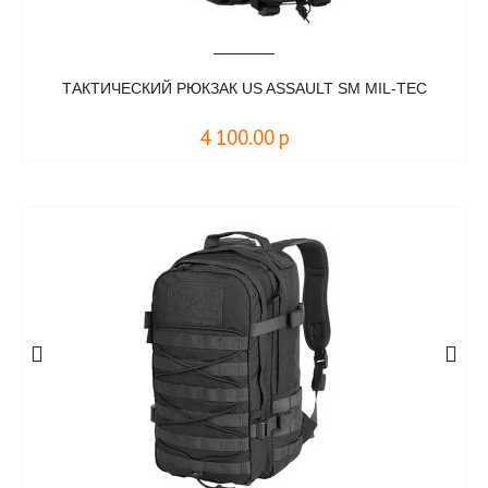
ТАКТИЧЕСКИЙ РЮКЗАК US ASSAULT SM MIL-TEC
4 100.00
р