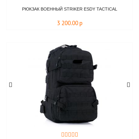
РЮКЗАК ВОЕННЫЙ STRIKER ESDY TACTICAL
3 200.00
р