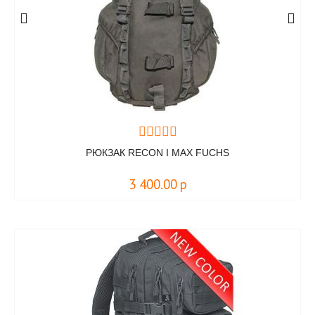
РЮКЗАК RECON I MAX FUCHS
3 400.00
р