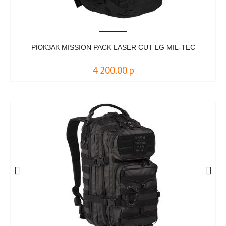
РЮКЗАК MISSION PACK LASER CUT LG MIL-TEC
4 200.00
р