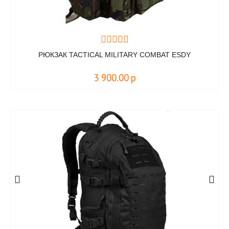
РЮКЗАК TACTICAL MILITARY COMBAT ESDY
3 900.00
р