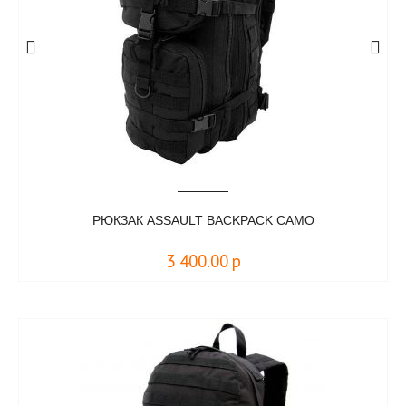
РЮКЗАК ASSAULT BACKPACK CAMO
3 400.00
р