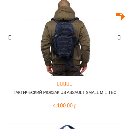
ТАКТИЧЕСКИЙ РЮКЗАК US ASSAULT SMALL MIL-TEC
4 100.00
р