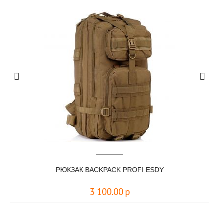
РЮКЗАК BACKPACK PROFI ESDY
3 100.00
р