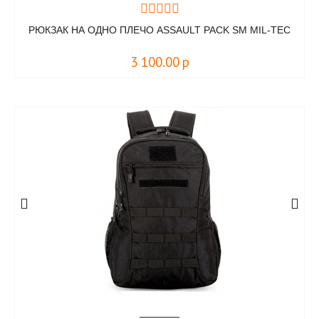
РЮКЗАК НА ОДНО ПЛЕЧО ASSAULT PACK SM MIL-TEC
3 100.00
р