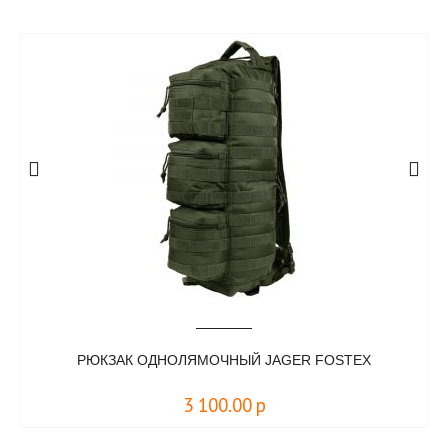
РЮКЗАК ОДНОЛЯМОЧНЫЙ JAGER FOSTEX
3 100.00
р