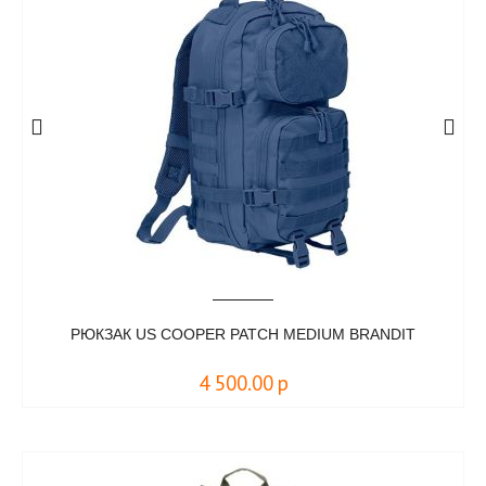
РЮКЗАК US COOPER PATCH MEDIUM BRANDIT
4 500.00
р