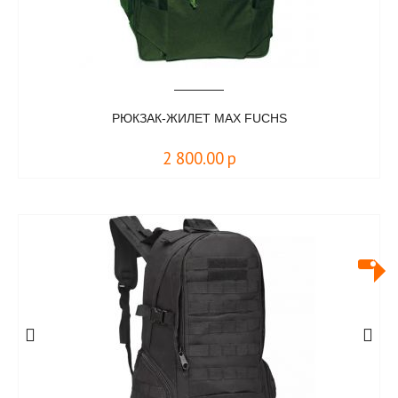
РЮКЗАК-ЖИЛЕТ MAX FUCHS
2 800.00
р