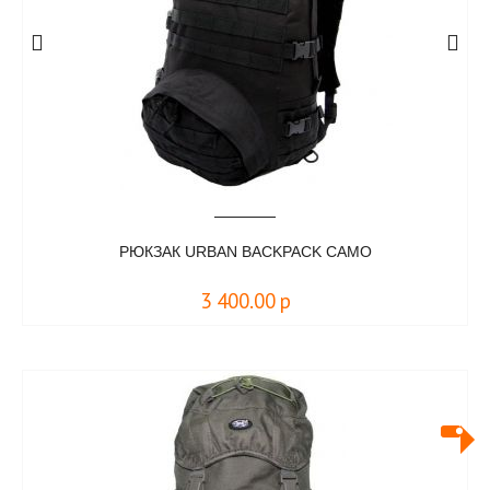
РЮКЗАК URBAN BACKPACK CAMO
3 400.00
р