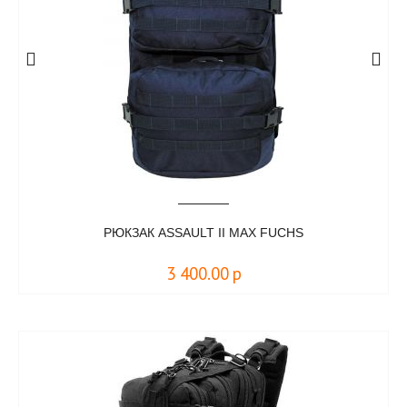
РЮКЗАК ASSAULT II MAX FUCHS
3 400.00
р