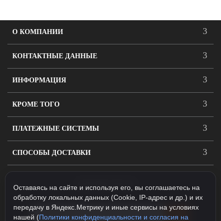
О КОМПАНИИ
КОНТАКТНЫЕ ДАННЫЕ
ИНФОРМАЦИЯ
КРОМЕ ТОГО
ПЛАТЕЖНЫЕ СИСТЕМЫ
СПОСОБЫ ДОСТАВКИ
ПОДПИСАТЬСЯ
Оставаясь на сайте и используя его, вы соглашаетесь на
обработку локальных данных (Cookie, IP-адрес и др.) и их
передачу в Яндекс.Метрику и иные сервисы на условиях
нашей (
Политики конфиденциальности и согласия на