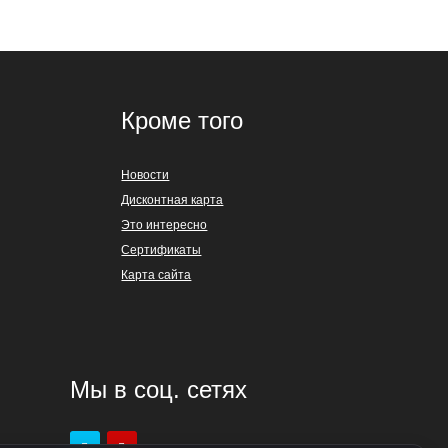
Кроме того
Новости
Дисконтная карта
Это интересно
Сертификаты
Карта сайта
Мы в соц. сетях