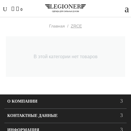
0
Главная
/
ZRCE
В этой категории нет товаров
О КОМПАНИИ
КОНТАКТНЫЕ ДАННЫЕ
ИНФОРМАЦИЯ