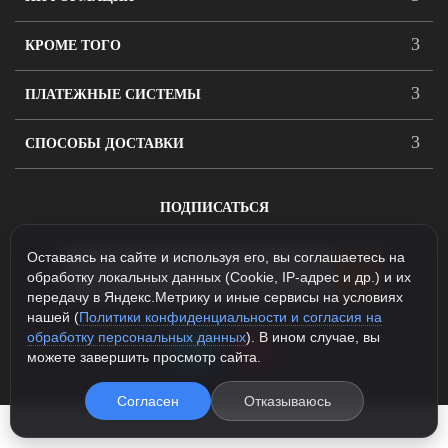
КРОМЕ ТОГО
ПЛАТЕЖНЫЕ СИСТЕМЫ
СПОСОБЫ ДОСТАВКИ
ПОДПИСАТЬСЯ
Оставаясь на сайте и используя его, вы соглашаетесь на
обработку локальных данных (Cookie, IP-адрес и др.) и их
передачу в Яндекс.Метрику и иные сервисы на условиях
нашей (
Политики конфиденциальности и согласия на
обработку персональных данных
). В ином случае, вы
можете завершить просмотр сайта.
Согласен
Отказываюсь